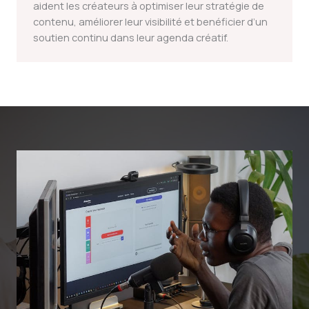
aident les créateurs à optimiser leur stratégie de
contenu, améliorer leur visibilité et benéficier d’un
soutien continu dans leur agenda créatif.