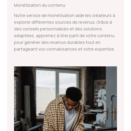
Monétisation du contenu
Notre service de monétisation aide les créateurs à
explorer différentes sources de revenus. Grâce à
des conseils personnalisés et des solutions
adaptées, apprenez à tirer parti de votre contenu
pour générer des revenus durables tout en
partageant vos connaissances et votre expertise.