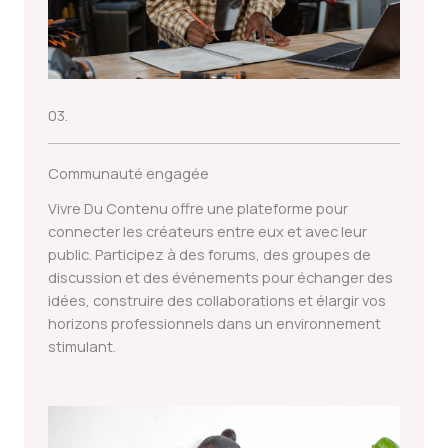
03.
Communauté engagée
Vivre Du Contenu offre une plateforme pour
connecter les créateurs entre eux et avec leur
public. Participez à des forums, des groupes de
discussion et des événements pour échanger des
idées, construire des collaborations et élargir vos
horizons professionnels dans un environnement
stimulant.