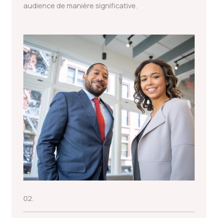
audience de manière significative.
02.