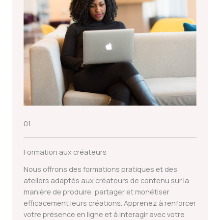
01.
Formation aux créateurs
Nous offrons des formations pratiques et des
ateliers adaptés aux créateurs de contenu sur la
manière de produire, partager et monétiser
efficacement leurs créations. Apprenez à renforcer
votre présence en ligne et à interagir avec votre