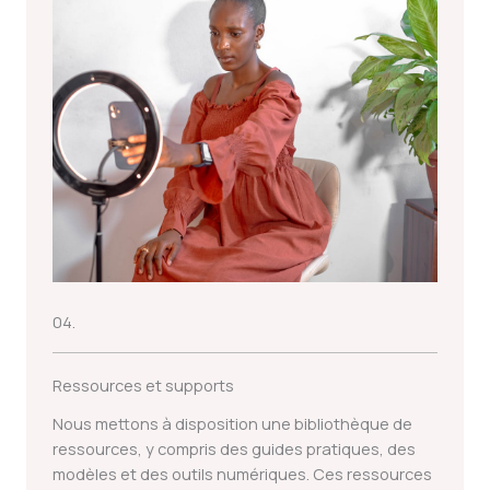
04.
Ressources et supports
Nous mettons à disposition une bibliothèque de
ressources, y compris des guides pratiques, des
modèles et des outils numériques. Ces ressources