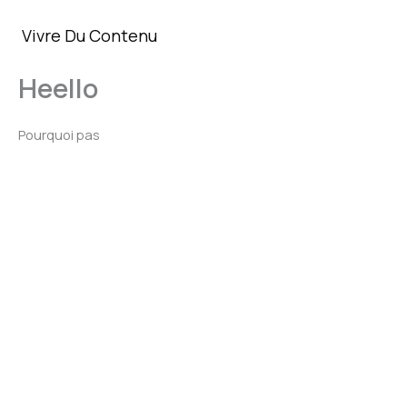
Aller
au
Vivre Du Contenu
contenu
Heello
Pourquoi pas