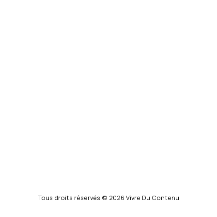
Tous droits réservés © 2026 Vivre Du Contenu