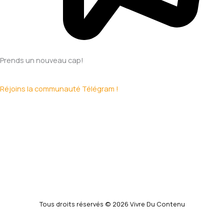
Prends un nouveau cap!
Réjoins la communauté Télégram !
Tous droits réservés © 2026 Vivre Du Contenu