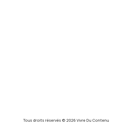
Tous droits réservés © 2026 Vivre Du Contenu